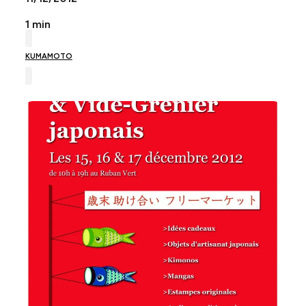
1 min
KUMAMOTO