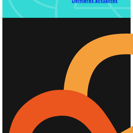
Dernières actualités