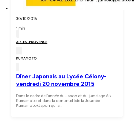
30/10/2015
1 min
AIX-EN-PROVENCE
KUMAMOTO
Dîner Japonais au Lycée Célony-
vendredi 20 novembre 2015
Dans le cadre de l’année du Japon et du jumelage Aix-
Kumamoto et dans la continuitéde la Journée
Kumamoto/Japon qui a…