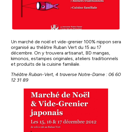
Un marché de noël et vide-grenier 100% nippon sera
organisé au théâtre Ruban Vert du 15 au 17
décembre. On y trouvera artisanat, BD mangas,
kimonos, estampes originales, ateliers traditionnels
et produits de la cuisine familiale.
Théâtre Ruban-Vert, 4 traverse Notre-Dame : 06 60
12 31 89