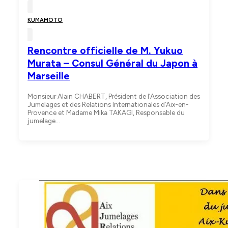
KUMAMOTO
Rencontre officielle de M. Yukuo
Murata – Consul Général du Japon à
Marseille
Monsieur Alain CHABERT, Président de l’Association des
Jumelages et des Relations Internationales d’Aix-en-
Provence et Madame Mika TAKAGI, Responsable du
jumelage…