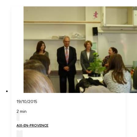
19/10/2015
2 min
AIX-EN-PROVENCE