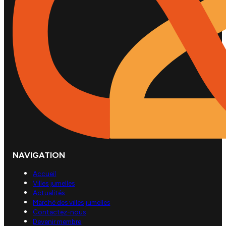
NAVIGATION
Accueil
Villes jumelles
Actualités
Marché des villes jumelles
Contactez-nous
Devenir membre