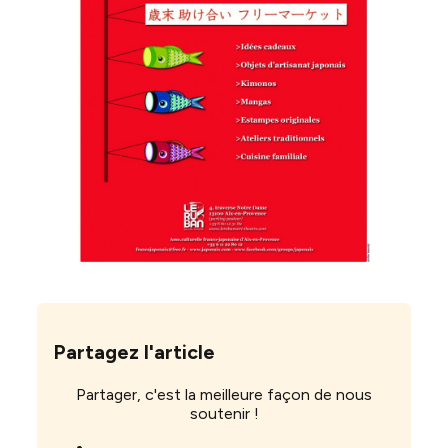
Partagez l'article
Partager, c'est la meilleure façon de nous
soutenir !