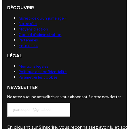
DÉCOUVRIR
Qu’est-ce qu’un jumelage ?
Notre rôle
Moyens d’action
Conseil d’administration
Partenaires
Entreprises
LÉGAL
Mentions légales
Politique de confidentialité
Paramétrer les cookies
NEWSLETTER
Ne ratez aucune actualités en vous abonnant à notre newsletter.
En cliquant sur S’inscrire, vous reconnaissez avoir lu et a