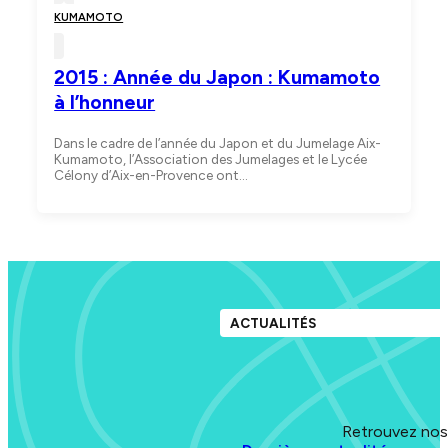
KUMAMOTO
2015 : Année du Japon : Kumamoto
à l’honneur
Dans le cadre de l’année du Japon et du Jumelage Aix-
Kumamoto, l’Association des Jumelages et le Lycée
Célony d’Aix-en-Provence ont…
ACTUALITÉS
Retrouvez nos 