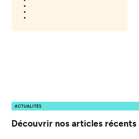
ACTUALITÉS
Découvrir nos articles récents