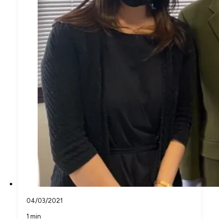
04/03/2021
1 min