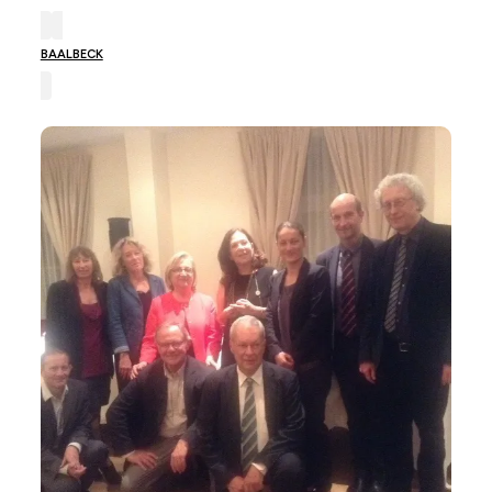
BAALBECK