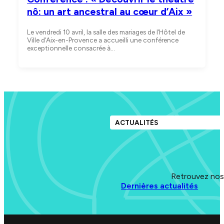
nô: un art ancestral au cœur d’Aix »
Le vendredi 10 avril, la salle des mariages de l’Hôtel de
Ville d’Aix-en-Provence a accueilli une conférence
exceptionnelle consacrée à…
ACTUALITÉS
Retrouvez nos 
Dernières actualités