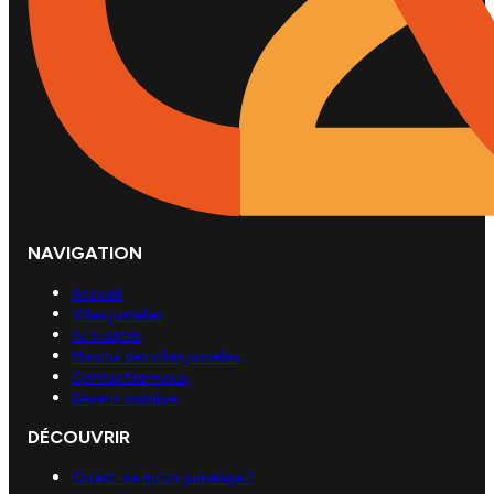
NAVIGATION
Accueil
Villes jumelles
Actualités
Marché des villes jumelles
Contactez-nous
Devenir membre
DÉCOUVRIR
Qu’est-ce qu’un jumelage ?