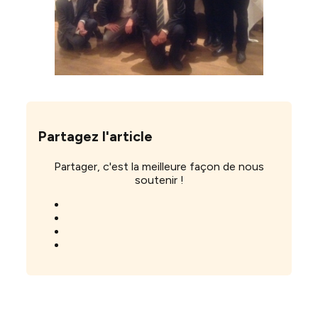
Partagez l'article
Partager, c'est la meilleure façon de nous
soutenir !