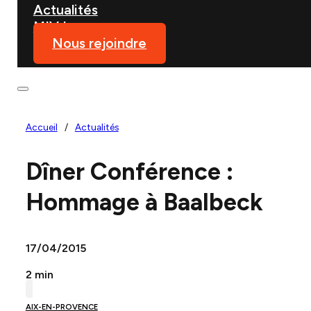
Actualités
MIVJ
Nous rejoindre
Accueil
/
Actualités
Dîner Conférence :
Hommage à Baalbeck
17/04/2015
2 min
AIX-EN-PROVENCE