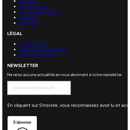
Notre rôle
Moyens d’action
Conseil d’administration
Partenaires
Entreprises
LÉGAL
Mentions légales
Politique de confidentialité
Paramétrer les cookies
NEWSLETTER
Ne ratez aucune actualités en vous abonnant à notre newsletter.
En cliquant sur S’inscrire, vous reconnaissez avoir lu et a
S'abonner