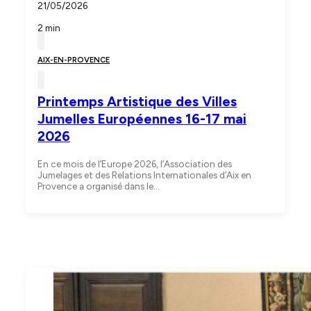
21/05/2026
2 min
AIX-EN-PROVENCE
Printemps Artistique des Villes
Jumelles Européennes 16-17 mai
2026
En ce mois de l’Europe 2026, l’Association des
Jumelages et des Relations Internationales d’Aix en
Provence a organisé dans le…