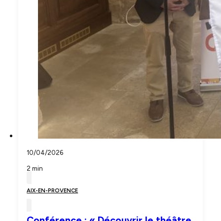
10/04/2026
2 min
AIX-EN-PROVENCE
Conférence : « Découvrir le théâtre