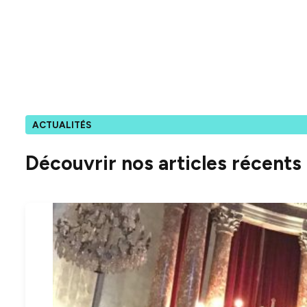
ACTUALITÉS
Découvrir nos articles récents