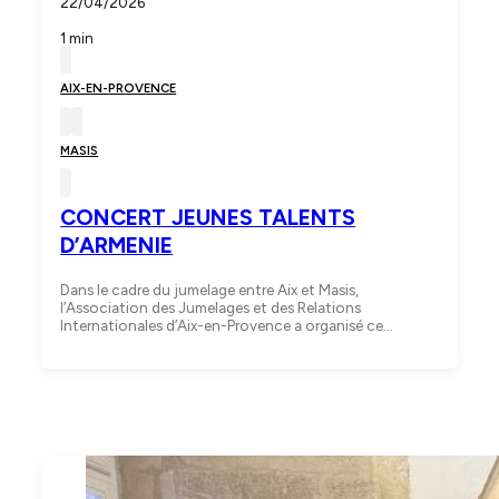
22/04/2026
1 min
AIX-EN-PROVENCE
MASIS
CONCERT JEUNES TALENTS
D’ARMENIE
Dans le cadre du jumelage entre Aix et Masis,
l’Association des Jumelages et des Relations
Internationales d’Aix-en-Provence a organisé ce…