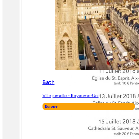
Bath
Ville jumelle - Royaume-Uni
Europe