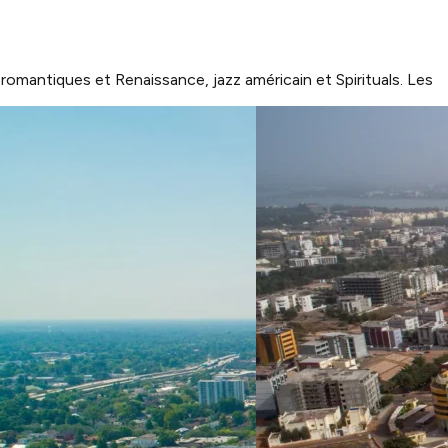
mantiques et Renaissance, jazz américain et Spirituals. Les